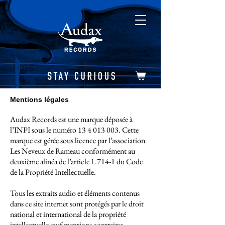
Mentions légales
Audax Records est une marque déposée à
l’INPI sous le numéro
13 4 013 003
. Cette
marque est gérée sous licence par l’association
Les Neveux de Rameau conformément au
deuxième alinéa de l’article L 714-1 du Code
de la Propriété Intellectuelle.
Tous les extraits audio et éléments contenus
dans ce site internet sont protégés par le droit
national et international de la propriété
intellectuelle sauf mentions contraires.