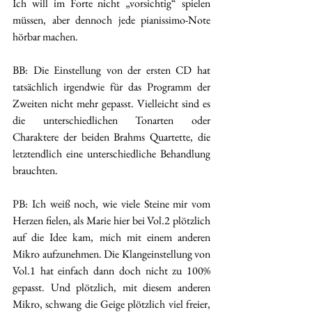
Ich will im Forte nicht „vorsichtig“ spielen 
müssen, aber dennoch jede pianissimo-Note 
hörbar machen.
BB: Die Einstellung von der ersten CD hat 
tatsächlich irgendwie für das Programm der 
Zweiten nicht mehr gepasst. Vielleicht sind es 
die unterschiedlichen Tonarten oder 
Charaktere der beiden Brahms Quartette, die 
letztendlich eine unterschiedliche Behandlung 
brauchten.
PB: Ich weiß noch, wie viele Steine mir vom 
Herzen fielen, als Marie hier bei Vol.2 plötzlich 
auf die Idee kam, mich mit einem anderen 
Mikro aufzunehmen. Die Klangeinstellung von 
Vol.1 hat einfach dann doch nicht zu 100% 
gepasst. Und plötzlich, mit diesem anderen 
Mikro, schwang die Geige plötzlich viel freier, 