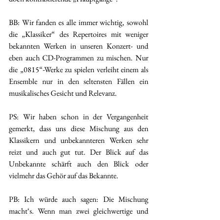
BB: Wir fanden es alle immer wichtig, sowohl 
die „Klassiker“ des Repertoires mit weniger 
bekannten Werken in unseren Konzert- und 
eben auch CD-Programmen zu mischen. Nur 
die „0815“-Werke zu spielen verleiht einem als 
Ensemble nur in den seltensten Fällen ein 
musikalisches Gesicht und Relevanz.
PS: Wir haben schon in der Vergangenheit 
gemerkt, dass uns diese Mischung aus den 
Klassikern und unbekannteren Werken sehr 
reizt und auch gut tut. Der Blick auf das 
Unbekannte schärft auch den Blick oder 
vielmehr das Gehör auf das Bekannte. 
PB: Ich würde auch sagen: Die Mischung 
macht‘s. Wenn man zwei gleichwertige und 