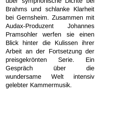
über symphonische Dichte bei 
Brahms und schlanke Klarheit 
bei Gernsheim. Zusammen mit 
Audax-Produzent Johannes 
Pramsohler werfen sie einen 
Blick hinter die Kulissen ihrer 
Arbeit an der Fortsetzung der 
preisgekrönten Serie. Ein 
Gespräch über die 
wundersame Welt intensiv 
gelebter Kammermusik.