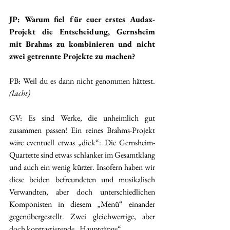
JP: Warum fiel für euer erstes Audax-
Projekt die Entscheidung, Gernsheim 
mit Brahms zu kombinieren und nicht 
zwei getrennte Projekte zu machen? 
PB: Weil du es dann nicht genommen hättest. 
(lacht)
GV: Es sind Werke, die unheimlich gut 
zusammen passen! Ein reines Brahms-Projekt 
wäre eventuell etwas „dick“: Die Gernsheim-
Quartette sind etwas schlanker im Gesamtklang 
und auch ein wenig kürzer. Insofern haben wir 
diese beiden befreundeten und musikalisch 
Verwandten, aber doch unterschiedlichen 
Komponisten in diesem „Menü“ einander 
gegenübergestellt. Zwei gleichwertige, aber 
doch kontrastierende „Hauptgänge“.