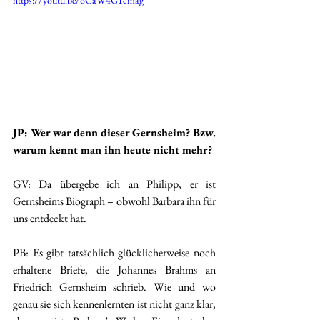
https://youtu.be/6CaW4G1cmag
JP: Wer war denn dieser Gernsheim? Bzw. 
warum kennt man ihn heute nicht mehr?
GV: Da übergebe ich an Philipp, er ist 
Gernsheims Biograph – obwohl Barbara ihn für 
uns entdeckt hat.
PB: Es gibt tatsächlich glücklicherweise noch 
erhaltene Briefe, die Johannes Brahms an 
Friedrich Gernsheim schrieb. Wie und wo 
genau sie sich kennenlernten ist nicht ganz klar, 