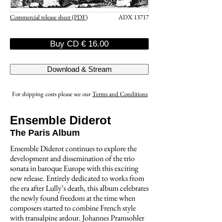
Commercial release sheet (PDF)
ADX 13717
Buy CD € 16.00
Download & Stream
For shipping costs please see our
Terms and Conditions
Ensemble Diderot
The Paris Album
Ensemble Diderot continues to explore the
development and dissemination of the trio
sonata in baroque Europe with this exciting
new release. Entirely dedicated to works from
the era after Lully’s death, this album celebrates
the newly found freedom at the time when
composers started to combine French style
with transalpine ardour. Johannes Pramsohler