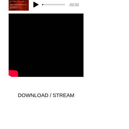
-02:33
DOWNLOAD / STREAM