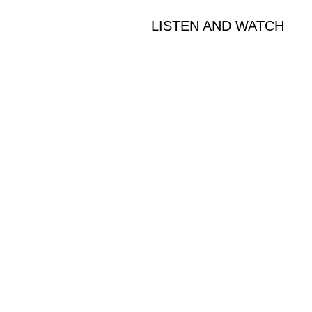
LISTEN AND WATCH