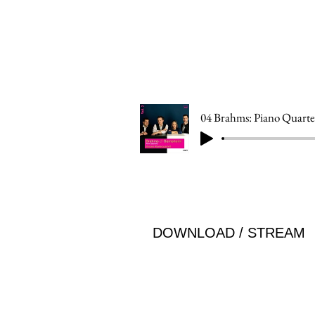
DOWNLOAD / STREAM