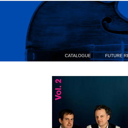
CATALOGUE
FUTURE R