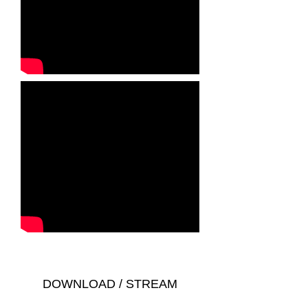
DOWNLOAD / STREAM